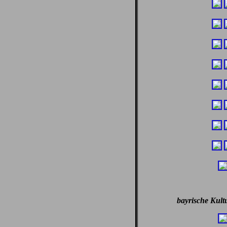
bayrische Kult