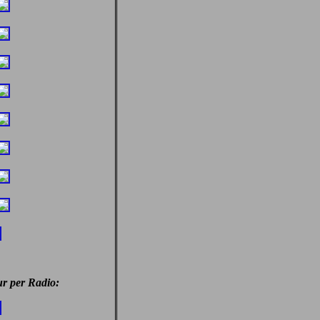
ur per Radio: