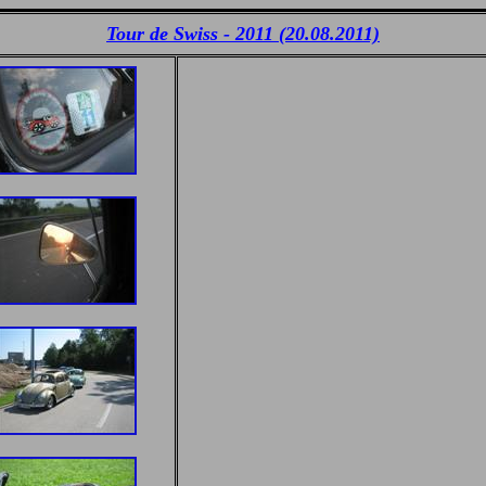
Tour de Swiss - 2011 (20.08.2011)