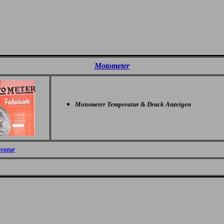
Motometer
Motometer Temperatur & Druck Anzeigen
eratur