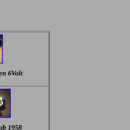
en 6Volt
ab 1958