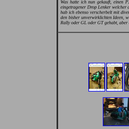
Was hatte ich nun gekauft, einen P
eingetragener Drop Lenker welcher a
hab ich ebenso verscherbelt mit dive
den bisher unverwirklichten Ideen, we
Rally oder GL oder GT gehabt, aber di